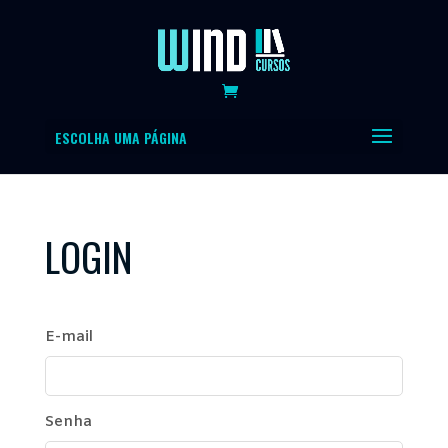
ESCOLHA UMA PÁGINA
LOGIN
E-mail
Senha