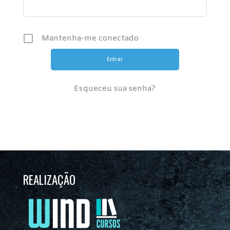
Mantenha-me conectado
Esqueceu sua senha?
REALIZAÇÃO